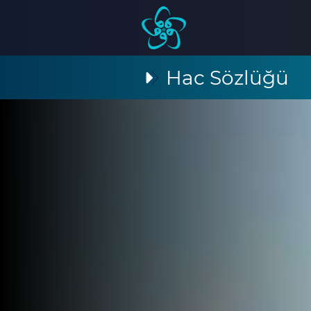
Hac Sözlüğü