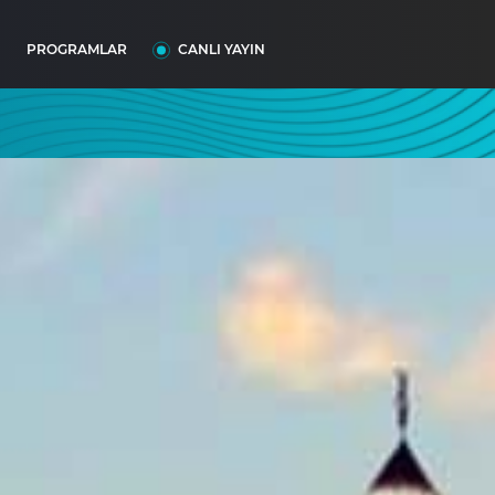
I
PROGRAMLAR
CANLI YAYIN