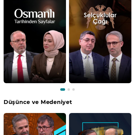
Düşünce ve Medeniyet