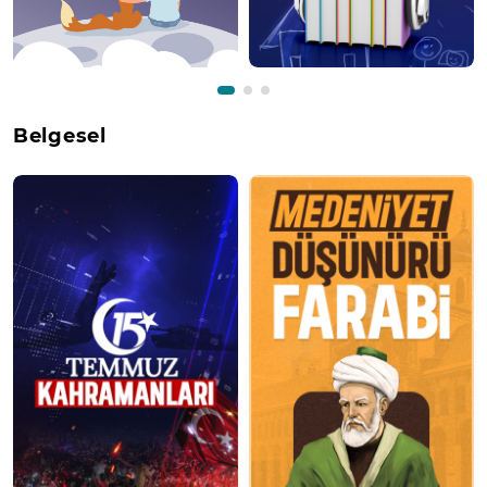
Belgesel