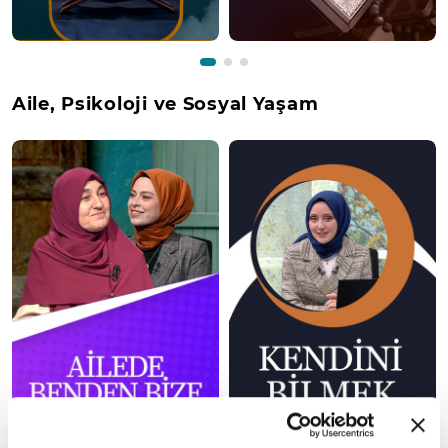
Aile, Psikoloji ve Sosyal Yaşam