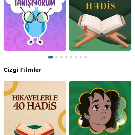
Çizgi Filmler