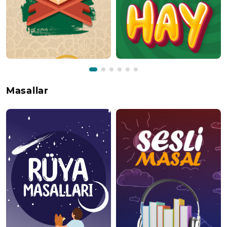
Masallar