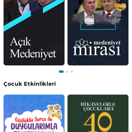
Çocuk Etkinlikleri