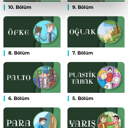
10. Bölüm
9. Bölüm
8. Bölüm
7. Bölüm
6. Bölüm
5. Bölüm