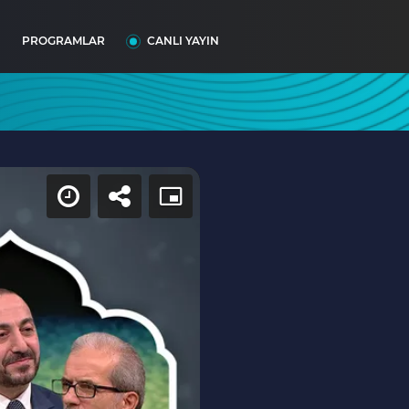
I
PROGRAMLAR
CANLI YAYIN