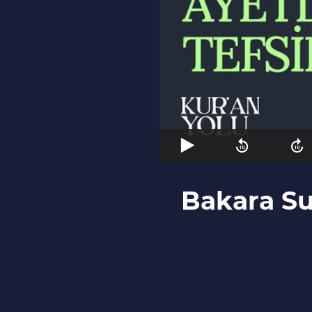
Bakara Sur