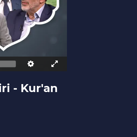
ri - Kur'an