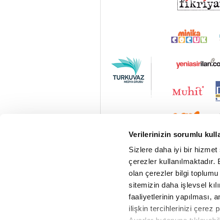
Verilerinizin sorumlu kull
Sizlere daha iyi bir hizmet
çerezler kullanılmaktadır. B
olan çerezler bilgi toplumu
sitemizin daha işlevsel kıl
faaliyetlerinin yapılması, a
ilişkin tercihlerinizi çerez 