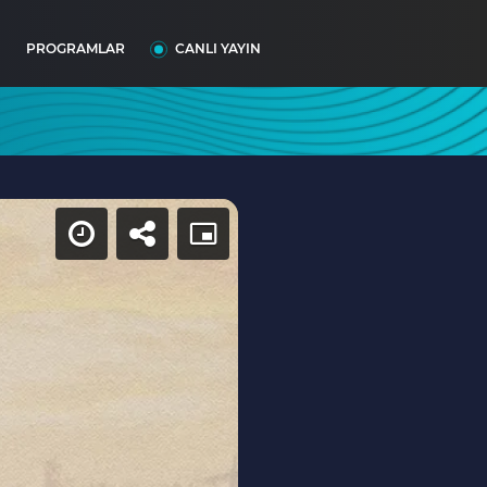
I
PROGRAMLAR
CANLI YAYIN