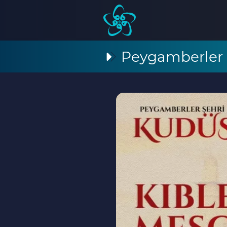
Peygamberler 