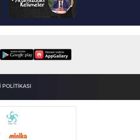
 POLİTİKASI