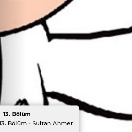
13. Bölüm
13. Bölüm - Sultan Ahmet