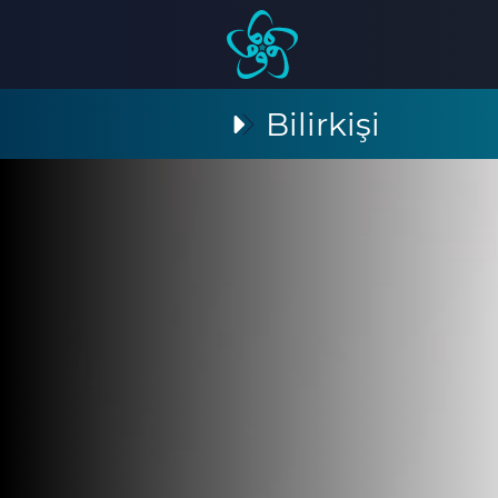
Bilirkişi