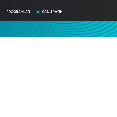
I
PROGRAMLAR
CANLI YAYIN