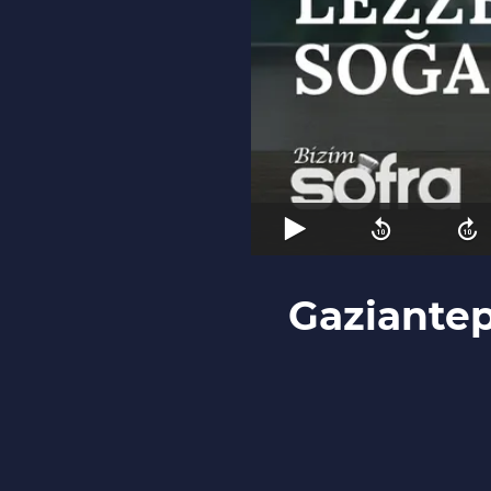
Gaziantep