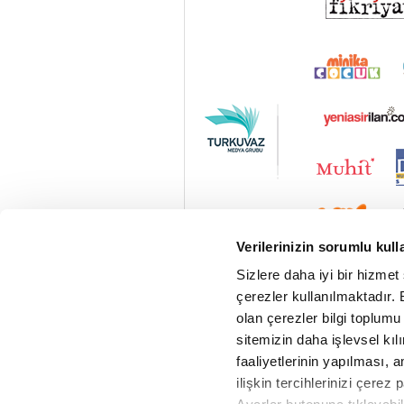
Verilerinizin sorumlu kull
Sizlere daha iyi bir hizmet
çerezler kullanılmaktadır. B
olan çerezler bilgi toplumu
sitemizin daha işlevsel kıl
faaliyetlerinin yapılması, a
ilişkin tercihlerinizi çerez 