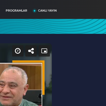
I
PROGRAMLAR
CANLI YAYIN