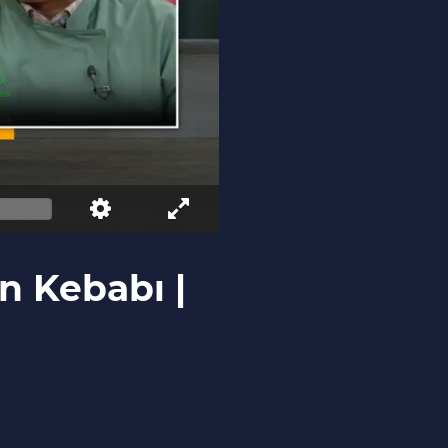
n Kebabı |