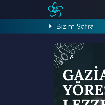
Bizim Sofra