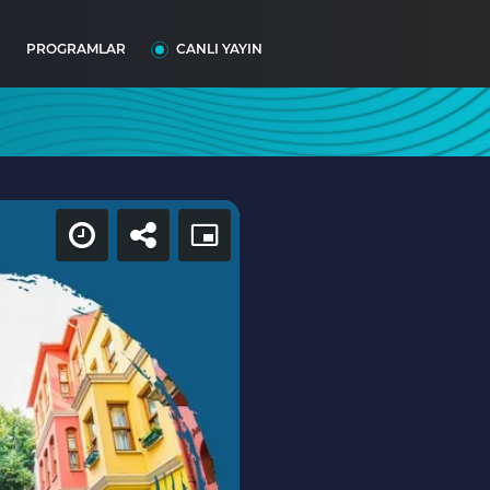
I
PROGRAMLAR
CANLI YAYIN