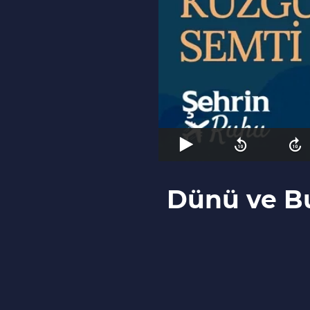
Dünü ve Bu