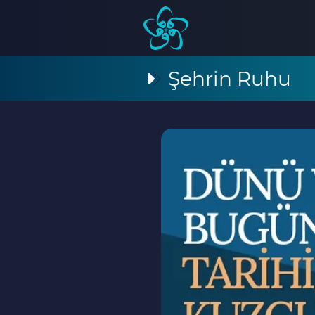
Şehrin Ruhu