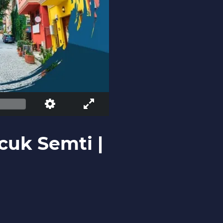
cuk Semti |