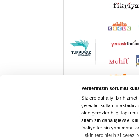
Verilerinizin sorumlu kull
Sizlere daha iyi bir hizmet
çerezler kullanılmaktadır. B
olan çerezler bilgi toplumu
sitemizin daha işlevsel kıl
faaliyetlerinin yapılması, a
ilişkin tercihlerinizi çerez 