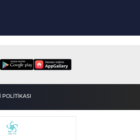
 POLİTİKASI