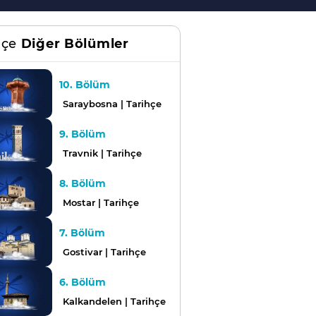
hçe
Diğer Bölümler
10. Bölüm
Saraybosna | Tarihçe
9. Bölüm
Travnik | Tarihçe
8. Bölüm
Mostar | Tarihçe
7. Bölüm
Gostivar | Tarihçe
6. Bölüm
Kalkandelen | Tarihçe