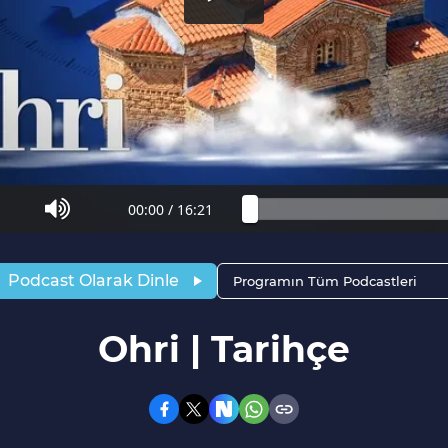
00:00
/
16:21
Podcast Olarak Dinle
Programın Tüm Podcastleri
Ohri | Tarihçe