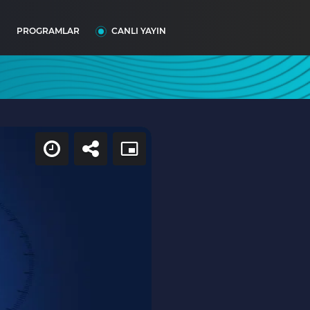
I
PROGRAMLAR
CANLI YAYIN