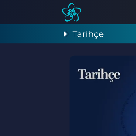
Tarihçe