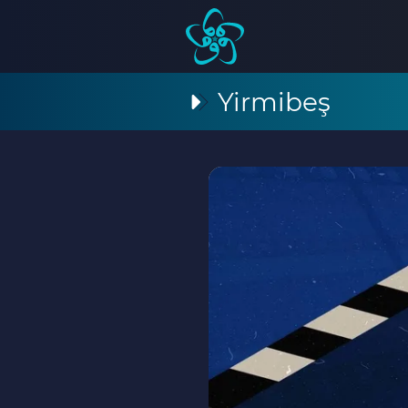
Yirmibeş