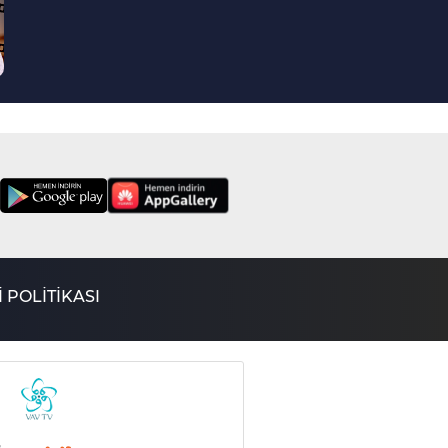
 POLİTİKASI