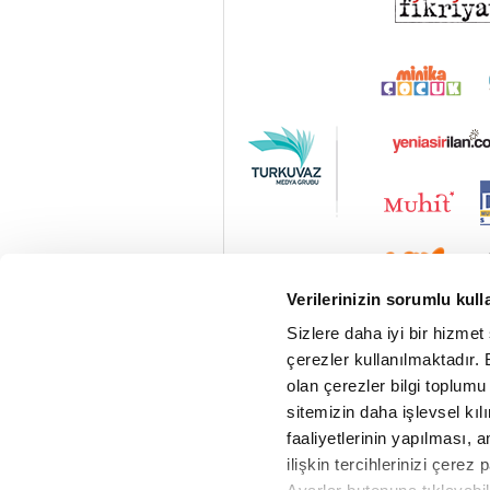
Verilerinizin sorumlu kull
Sizlere daha iyi bir hizmet
çerezler kullanılmaktadır. B
olan çerezler bilgi toplumu
sitemizin daha işlevsel kıl
faaliyetlerinin yapılması, a
ilişkin tercihlerinizi çerez 