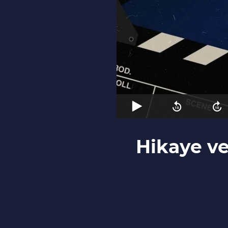
Hikaye ve