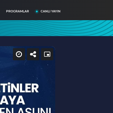
I
PROGRAMLAR
CANLI YAYIN