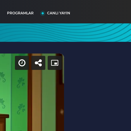
I
PROGRAMLAR
CANLI YAYIN