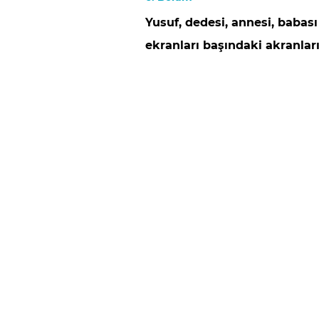
Yusuf, dedesi, annesi, babası
ekranları başındaki akranları