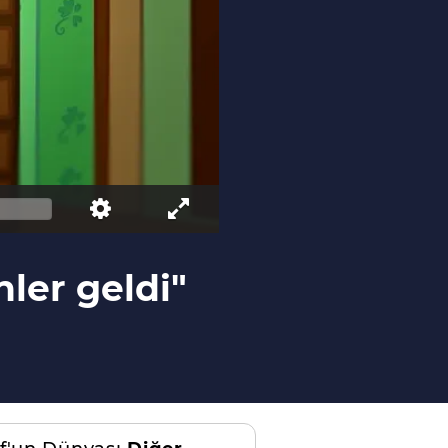
ler geldi"