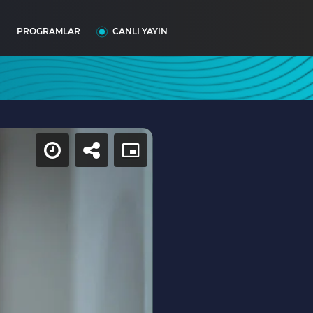
I
PROGRAMLAR
CANLI YAYIN