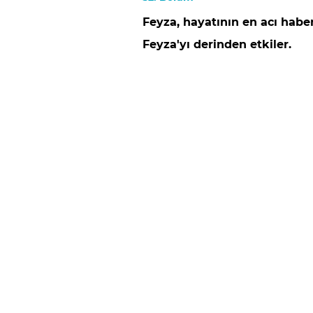
Feyza, hayatının en acı habe
Feyza'yı derinden etkiler.