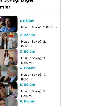
r Sokağı
Diğer
mler
1. Bölüm
Huzur Sokağı 1. Bölüm
2. Bölüm
Huzur Sokağı 2.
Bölüm
3. Bölüm
Huzur Sokağı 3.
Bölüm
4. Bölüm
Huzur Sokağı 4.
Bölüm
5. Bölüm
Huzur Sokağı 5.
Bölüm
6. Bölüm