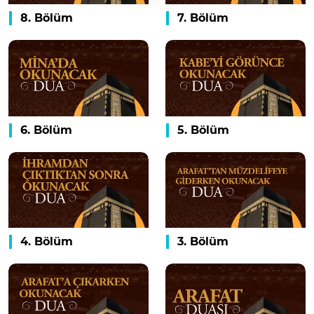
8. Bölüm
7. Bölüm
6. Bölüm
5. Bölüm
4. Bölüm
3. Bölüm