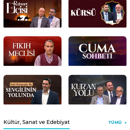
Kültür, Sanat ve Edebiyat
TÜMÜ