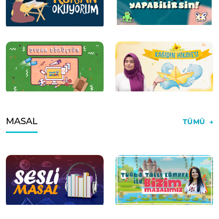
MASAL
TÜMÜ