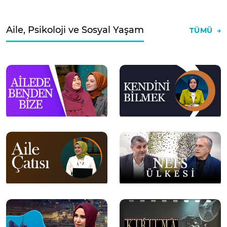
Aile, Psikoloji ve Sosyal Yaşam
TÜMÜ