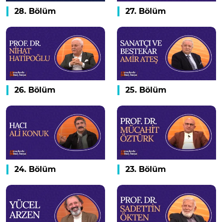
28. Bölüm
27. Bölüm
26. Bölüm
25. Bölüm
24. Bölüm
23. Bölüm