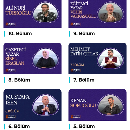
10. Bölüm
9. Bölüm
8. Bölüm
7. Bölüm
6. Bölüm
5. Bölüm