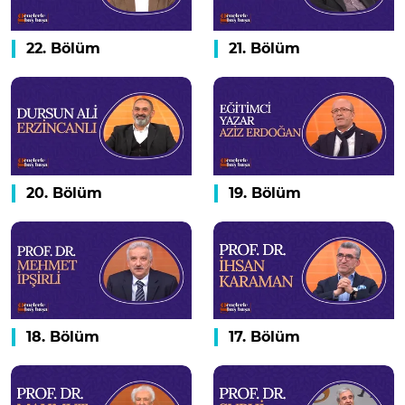
22. Bölüm
21. Bölüm
20. Bölüm
19. Bölüm
18. Bölüm
17. Bölüm