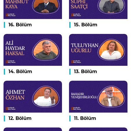
16. Bölüm
15. Bölüm
14. Bölüm
13. Bölüm
12. Bölüm
11. Bölüm