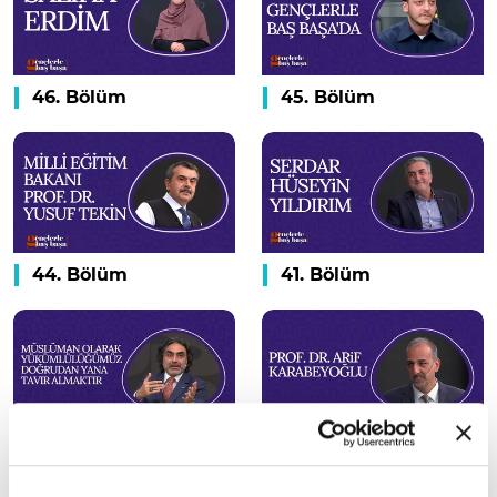
46. Bölüm
45. Bölüm
44. Bölüm
41. Bölüm
40. Bölüm
39. Bölüm