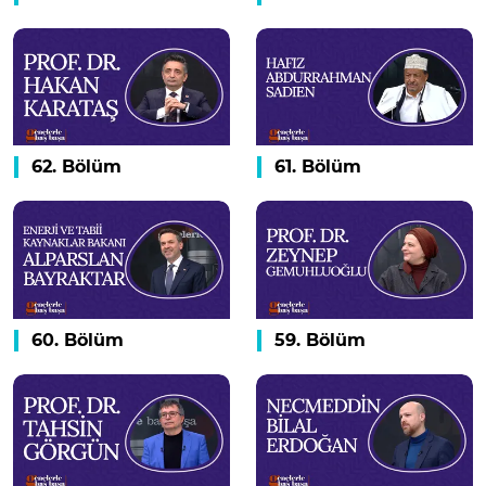
62. Bölüm
61. Bölüm
60. Bölüm
59. Bölüm