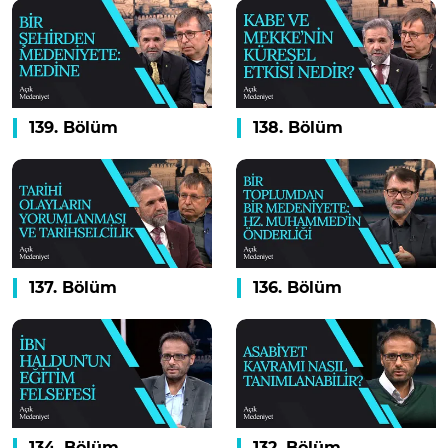
139. Bölüm
138. Bölüm
137. Bölüm
136. Bölüm
134. Bölüm
132. Bölüm