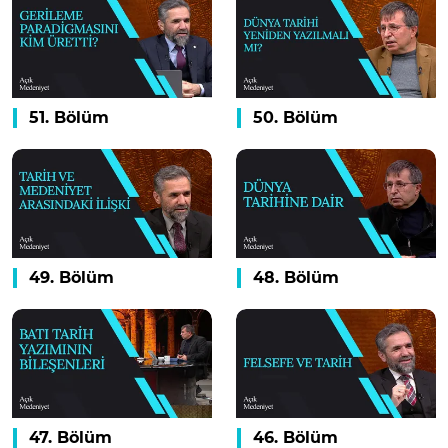
51. Bölüm
50. Bölüm
49. Bölüm
48. Bölüm
47. Bölüm
46. Bölüm