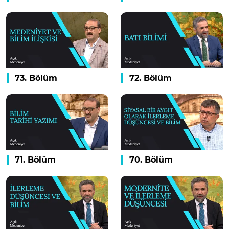
73. Bölüm
72. Bölüm
71. Bölüm
70. Bölüm