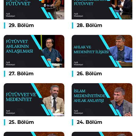
29. Bölüm
28. Bölüm
27. Bölüm
26. Bölüm
25. Bölüm
24. Bölüm