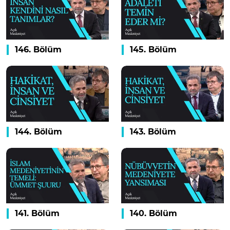
146. Bölüm
145. Bölüm
144. Bölüm
143. Bölüm
141. Bölüm
140. Bölüm