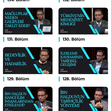
131. Bölüm
130. Bölüm
129. Bölüm
128. Bölüm