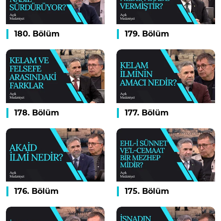
180. Bölüm
179. Bölüm
178. Bölüm
177. Bölüm
176. Bölüm
175. Bölüm