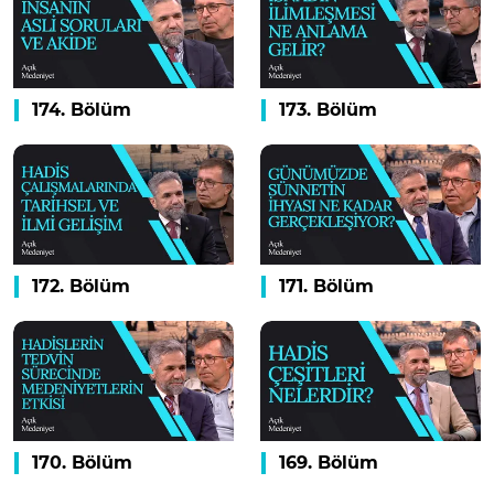
174. Bölüm
173. Bölüm
172. Bölüm
171. Bölüm
170. Bölüm
169. Bölüm