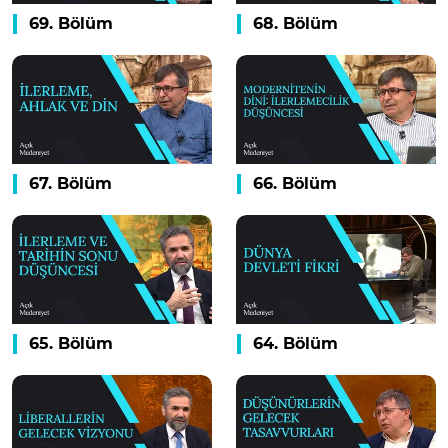
69. Bölüm
68. Bölüm
67. Bölüm
66. Bölüm
65. Bölüm
64. Bölüm