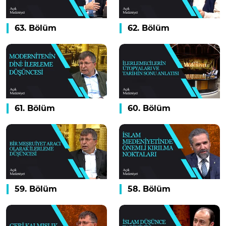
63. Bölüm
62. Bölüm
61. Bölüm
60. Bölüm
59. Bölüm
58. Bölüm