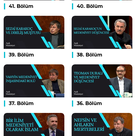
41. Bölüm
40. Bölüm
39. Bölüm
38. Bölüm
37. Bölüm
36. Bölüm