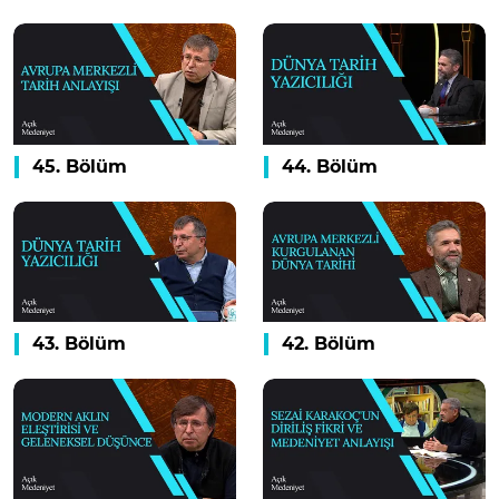
45. Bölüm
44. Bölüm
43. Bölüm
42. Bölüm