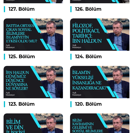
127. Bölüm
126. Bölüm
125. Bölüm
124. Bölüm
123. Bölüm
120. Bölüm