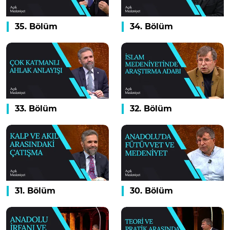
35. Bölüm
34. Bölüm
33. Bölüm
32. Bölüm
31. Bölüm
30. Bölüm