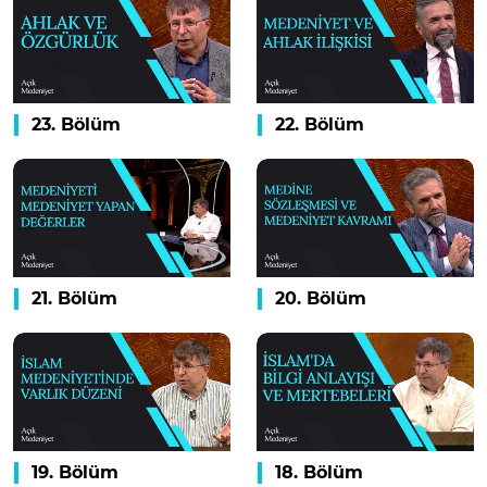
23. Bölüm
22. Bölüm
21. Bölüm
20. Bölüm
19. Bölüm
18. Bölüm