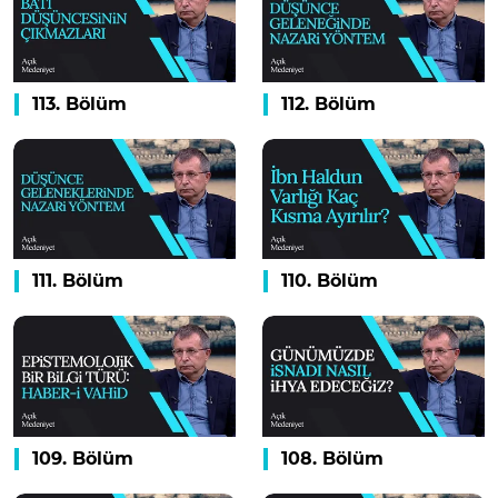
113. Bölüm
112. Bölüm
111. Bölüm
110. Bölüm
109. Bölüm
108. Bölüm