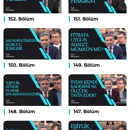
152. Bölüm
151. Bölüm
150. Bölüm
149. Bölüm
148. Bölüm
147. Bölüm