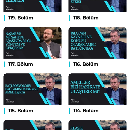
119. Bölüm
118. Bölüm
117. Bölüm
116. Bölüm
115. Bölüm
114. Bölüm