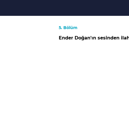
5. Bölüm
Ender Doğan'ın sesinden ilahi