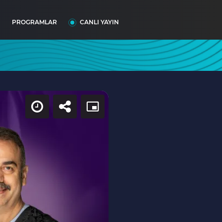
I
PROGRAMLAR
CANLI YAYIN