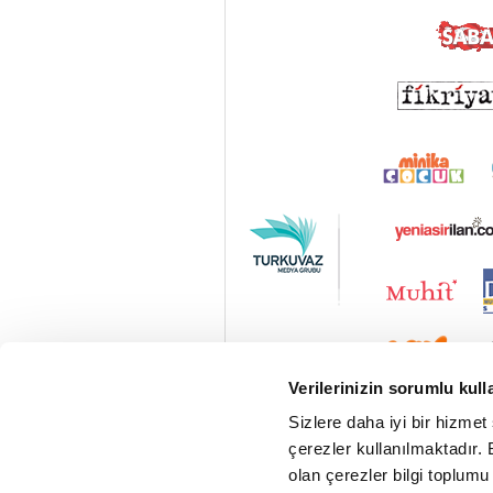
Verilerinizin sorumlu kull
Sizlere daha iyi bir hizmet
çerezler kullanılmaktadır. B
olan çerezler bilgi toplumu