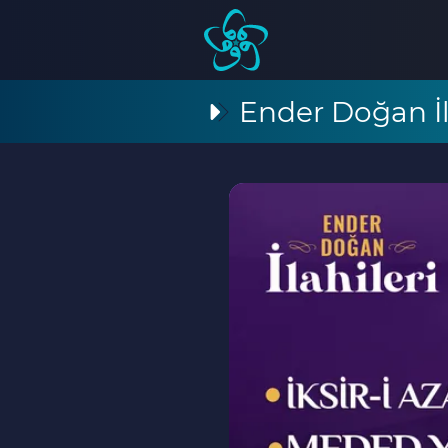
Ender Doğan İl