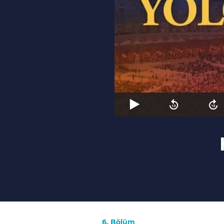
6. Bölüm