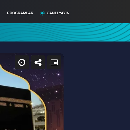
I
PROGRAMLAR
CANLI YAYIN