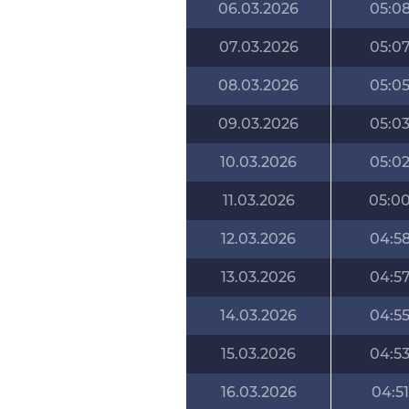
06.03.2026
05:0
07.03.2026
05:0
08.03.2026
05:0
09.03.2026
05:0
10.03.2026
05:0
11.03.2026
05:0
12.03.2026
04:5
13.03.2026
04:5
14.03.2026
04:5
15.03.2026
04:5
16.03.2026
04:51