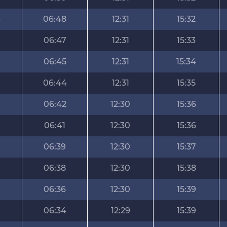
4
06:48
12:31
15:32
06:47
12:31
15:33
06:45
12:31
15:34
06:44
12:31
15:35
06:42
12:30
15:36
06:41
12:30
15:36
06:39
12:30
15:37
06:38
12:30
15:38
06:36
12:30
15:39
06:34
12:29
15:39