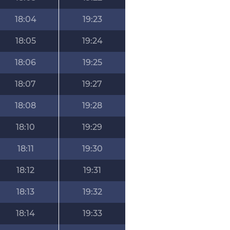
18:04
19:23
18:05
19:24
18:06
19:25
18:07
19:27
18:08
19:28
18:10
19:29
18:11
19:30
18:12
19:31
18:13
19:32
18:14
19:33