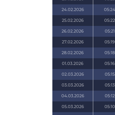
24.02.2026
05:2
25.02.2026
05:22
26.02.2026
05:21
27.02.2026
05:19
28.02.2026
05:18
01.03.2026
05:16
02.03.2026
05:15
03.03.2026
05:13
04.03.2026
05:12
05.03.2026
05:10