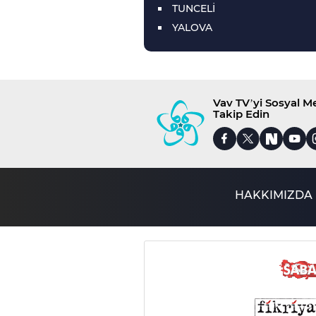
TUNCELİ
YALOVA
Vav TV’yi Sosyal 
Takip Edin
HAKKIMIZDA