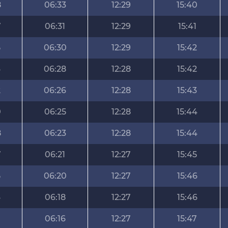
8
06:33
12:29
15:40
7
06:31
12:29
15:41
5
06:30
12:29
15:42
3
06:28
12:28
15:42
2
06:26
12:28
15:43
0
06:25
12:28
15:44
8
06:23
12:28
15:44
7
06:21
12:27
15:45
5
06:20
12:27
15:46
3
06:18
12:27
15:46
06:16
12:27
15:47