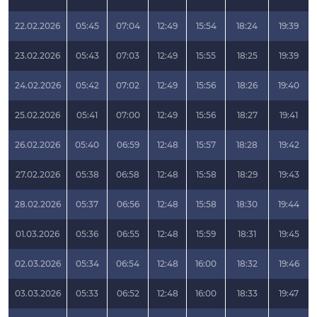
22.02.2026
05:45
07:04
12:49
15:54
18:24
19:39
23.02.2026
05:43
07:03
12:49
15:55
18:25
19:39
24.02.2026
05:42
07:02
12:49
15:56
18:26
19:40
25.02.2026
05:41
07:00
12:49
15:56
18:27
19:41
26.02.2026
05:40
06:59
12:48
15:57
18:28
19:42
27.02.2026
05:38
06:58
12:48
15:58
18:29
19:43
28.02.2026
05:37
06:56
12:48
15:58
18:30
19:44
01.03.2026
05:36
06:55
12:48
15:59
18:31
19:45
02.03.2026
05:34
06:54
12:48
16:00
18:32
19:46
03.03.2026
05:33
06:52
12:48
16:00
18:33
19:47