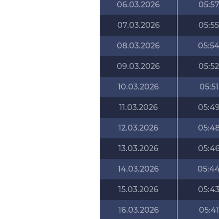
06.03.2026
05:5
07.03.2026
05:55
08.03.2026
05:5
09.03.2026
05:52
10.03.2026
05:51
11.03.2026
05:4
12.03.2026
05:4
13.03.2026
05:4
14.03.2026
05:4
15.03.2026
05:4
16.03.2026
05:41