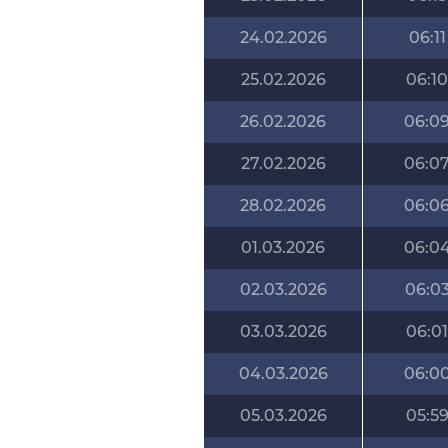
24.02.2026
06:11
25.02.2026
06:10
26.02.2026
06:0
27.02.2026
06:0
28.02.2026
06:0
01.03.2026
06:0
02.03.2026
06:0
03.03.2026
06:01
04.03.2026
06:0
05.03.2026
05:5