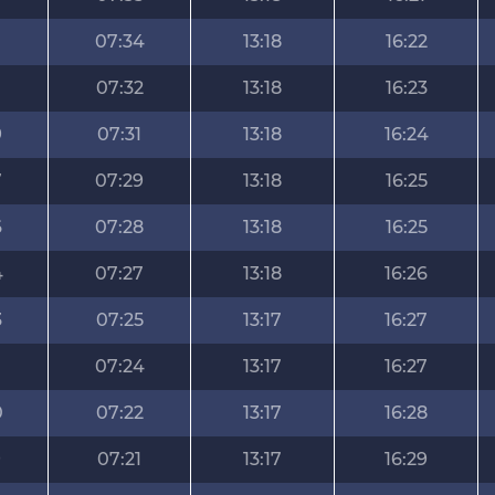
07:34
13:18
16:22
07:32
13:18
16:23
9
07:31
13:18
16:24
7
07:29
13:18
16:25
6
07:28
13:18
16:25
4
07:27
13:18
16:26
3
07:25
13:17
16:27
07:24
13:17
16:27
0
07:22
13:17
16:28
9
07:21
13:17
16:29