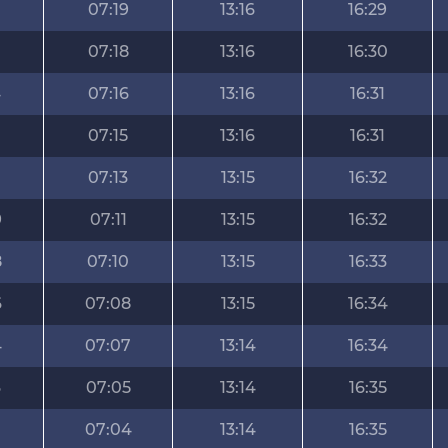
7
07:19
13:16
16:29
07:18
13:16
16:30
4
07:16
13:16
16:31
07:15
13:16
16:31
07:13
13:15
16:32
9
07:11
13:15
16:32
8
07:10
13:15
16:33
6
07:08
13:15
16:34
4
07:07
13:14
16:34
3
07:05
13:14
16:35
07:04
13:14
16:35