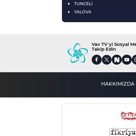
TUNCELİ
YALOVA
Vav TV’yi Sosyal 
Takip Edin
HAKKIMIZDA