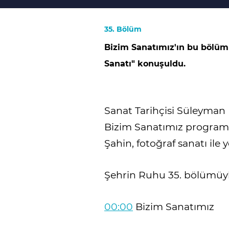
35. Bölüm
Bizim Sanatımız'ın bu bölüm
Sanatı" konuşuldu.
Sanat Tarihçisi Süleyma
Bizim Sanatımız programı
Şahin, fotoğraf sanatı ile
Şehrin Ruhu 35. bölümüyle 
00:00
Bizim Sanatımız