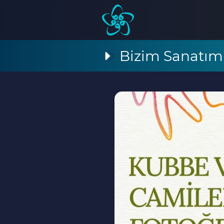
Bizim Sanatım