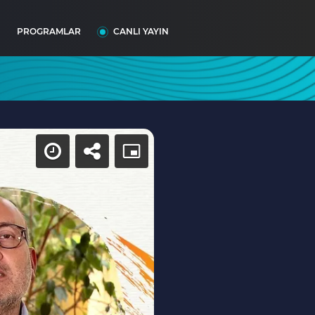
I
PROGRAMLAR
CANLI YAYIN