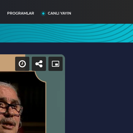
I
PROGRAMLAR
CANLI YAYIN