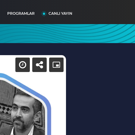
I
PROGRAMLAR
CANLI YAYIN