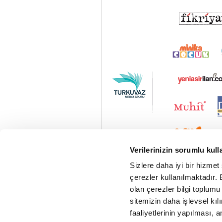
Verilerinizin sorumlu kull
Sizlere daha iyi bir hizmet
çerezler kullanılmaktadır. B
olan çerezler bilgi toplumu
sitemizin daha işlevsel kıl
faaliyetlerinin yapılması, a