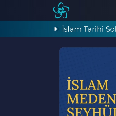
İslam Tarihi So