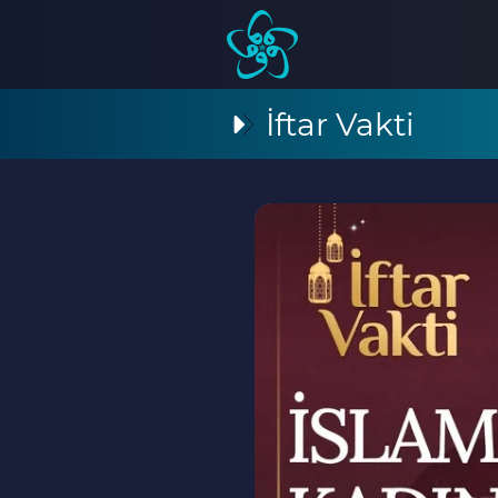
İftar Vakti