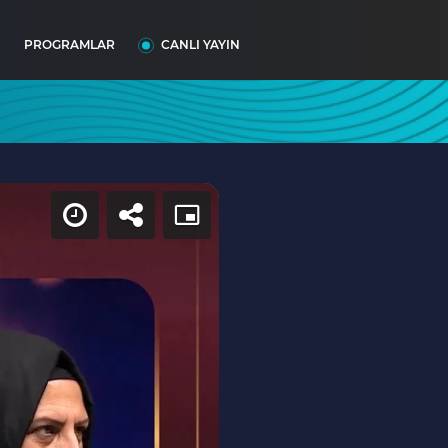
I
PROGRAMLAR
CANLI YAYIN