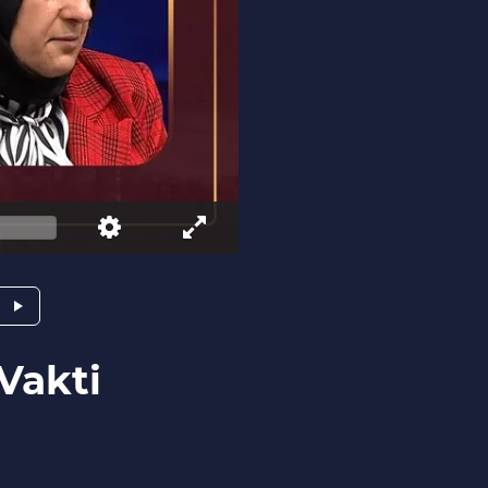
 Vakti