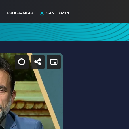
I
PROGRAMLAR
CANLI YAYIN