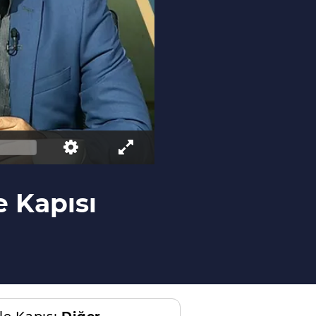
e Kapısı