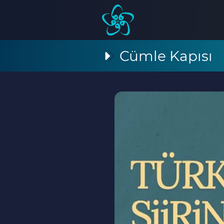
Cümle Kapısı