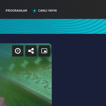
I
PROGRAMLAR
CANLI YAYIN