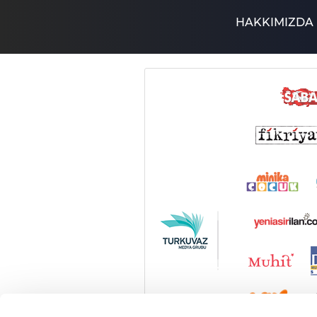
HAKKIMIZDA