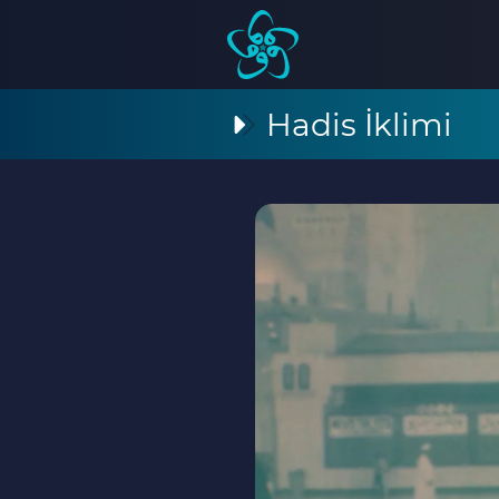
Hadis İklimi