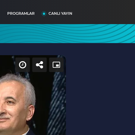
I
PROGRAMLAR
CANLI YAYIN