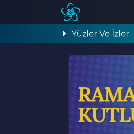
Yüzler Ve İzler