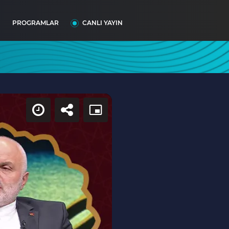
I
PROGRAMLAR
CANLI YAYIN