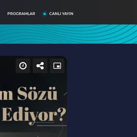
I
PROGRAMLAR
CANLI YAYIN