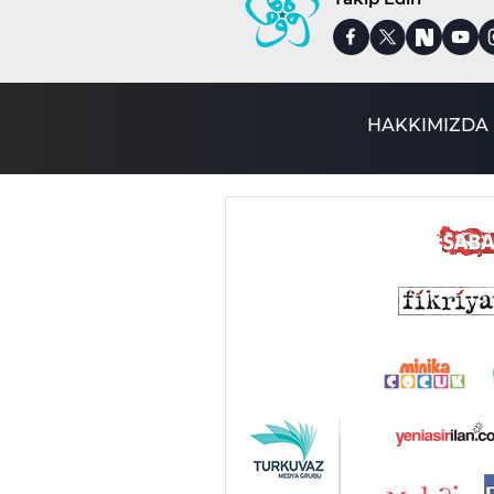
HAKKIMIZDA