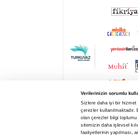
Verilerinizin sorumlu kull
Sizlere daha iyi bir hizmet
çerezler kullanılmaktadır. B
olan çerezler bilgi toplumu
sitemizin daha işlevsel kıl
faaliyetlerinin yapılması, a