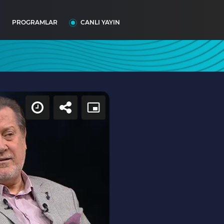
I
PROGRAMLAR
CANLI YAYIN