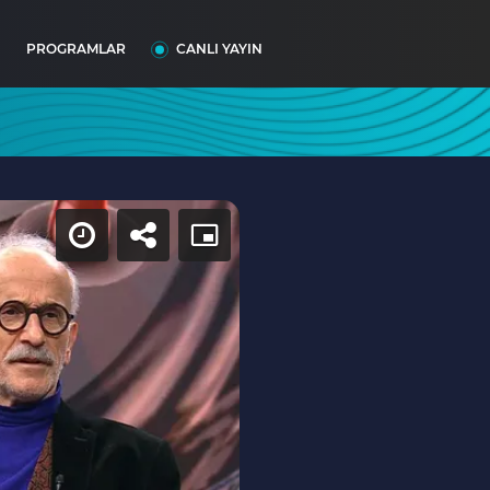
I
PROGRAMLAR
CANLI YAYIN