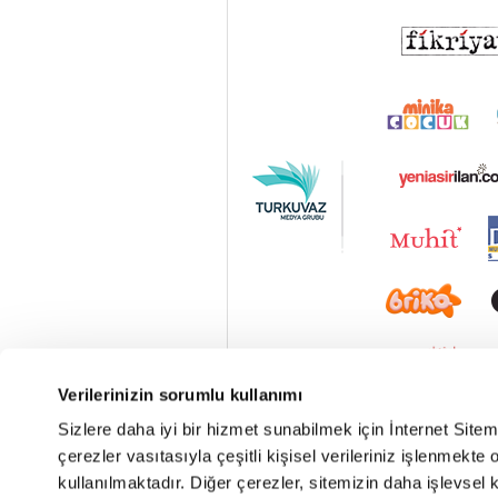
Verilerinizin sorumlu kullanımı
Sizlere daha iyi bir hizmet sunabilmek için İnternet Site
çerezler vasıtasıyla çeşitli kişisel verileriniz işlenmekt
kullanılmaktadır. Diğer çerezler, sitemizin daha işlevsel 