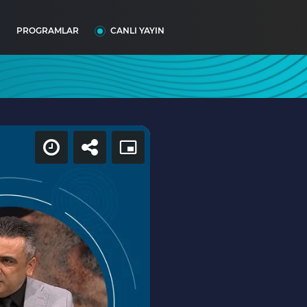
I
PROGRAMLAR
CANLI YAYIN