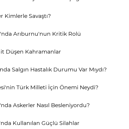
 Kimlerle Savaştı?
'nda Arıburnu'nun Kritik Rolü
it Düşen Kahramanlar
nda Salgın Hastalık Durumu Var Mıydı?
'nin Türk Milleti İçin Önemi Neydi?
nda Askerler Nasıl Besleniyordu?
nda Kullanılan Güçlü Silahlar