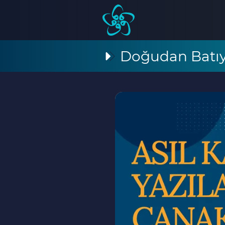
Doğudan Batıy