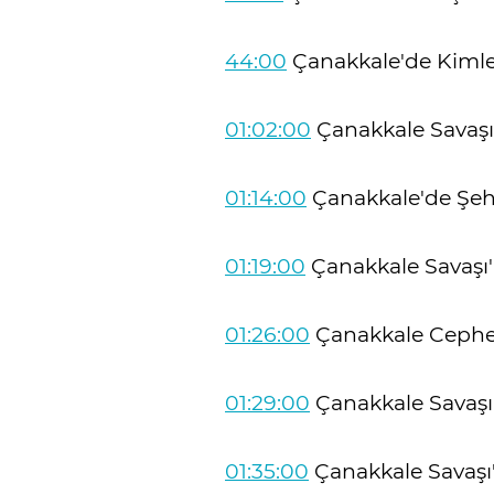
44:00
Çanakkale'de Kimler
01:02:00
Çanakkale Savaşı
01:14:00
Çanakkale'de Şeh
01:19:00
Çanakkale Savaşı'
01:26:00
Çanakkale Cephesi
01:29:00
Çanakkale Savaşı'
01:35:00
Çanakkale Savaşı'