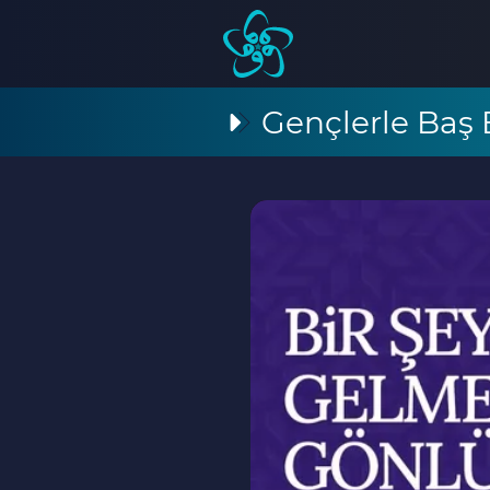
Gençlerle Baş