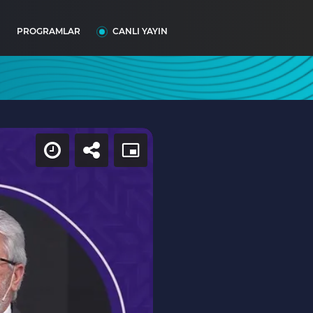
I
PROGRAMLAR
CANLI YAYIN