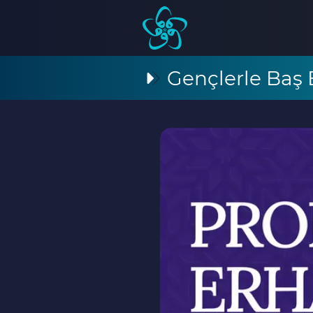
Gençlerle Baş