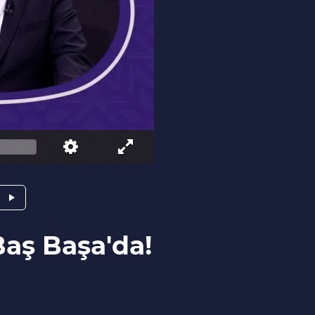
Baş Başa'da!