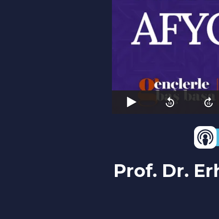
Prof. Dr. E