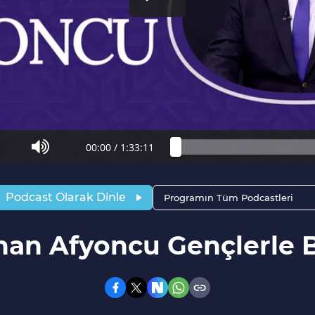
00:00
/
1:33:11
Podcast Olarak Dinle
Programın Tüm Podcastleri
rhan Afyoncu Gençlerle 