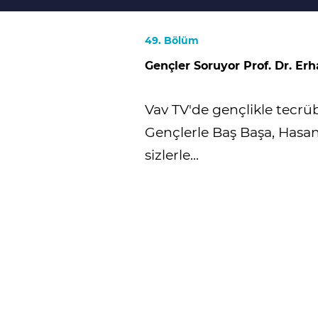
49. Bölüm
Gençler Soruyor Prof. Dr. Erh
Vav TV'de gençlikle tecrü
Gençlerle Baş Başa, Hasa
sizlerle...