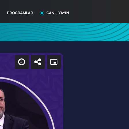
I
PROGRAMLAR
CANLI YAYIN