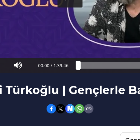
00:00
/
1:39:46
i Türkoğlu | Gençlerle 