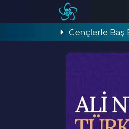
Gençlerle Baş