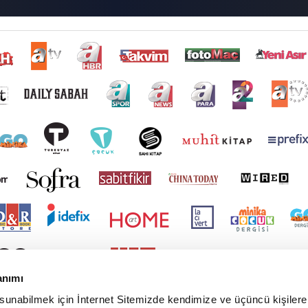
anımı
 sunabilmek için İnternet Sitemizde kendimize ve üçüncü kişilere 