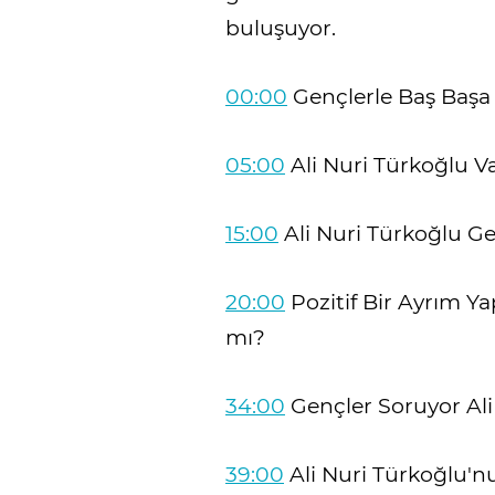
buluşuyor.
00:00
Gençlerle Baş Başa
05:00
Ali Nuri Türkoğlu V
15:00
Ali Nuri Türkoğlu Gen
20:00
Pozitif Bir Ayrım Y
mı?
34:00
Gençler Soruyor Ali
39:00
Ali Nuri Türkoğlu'n