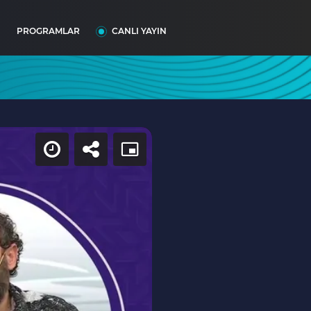
I
PROGRAMLAR
CANLI YAYIN