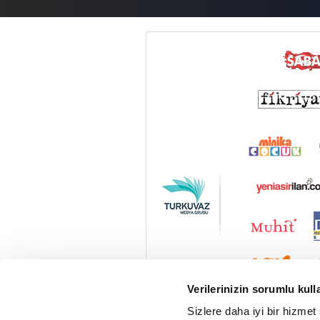
Verilerinizin sorumlu kull
Sizlere daha iyi bir hizmet