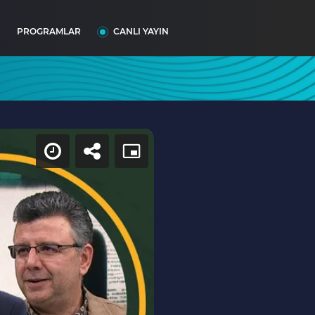
I
PROGRAMLAR
CANLI YAYIN