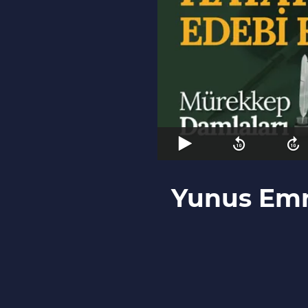
Yunus Emre