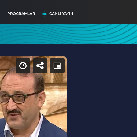
I
PROGRAMLAR
CANLI YAYIN