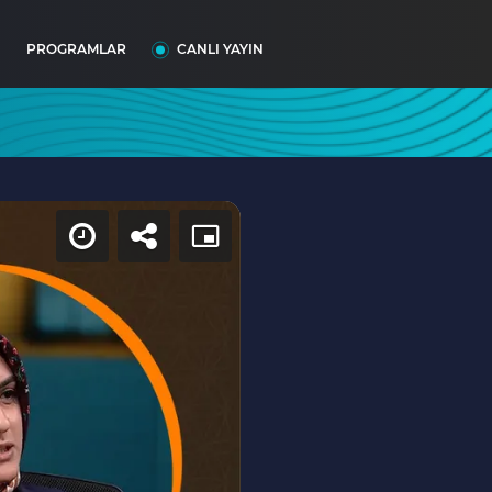
I
PROGRAMLAR
CANLI YAYIN