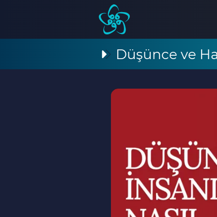
Düşünce ve Ha