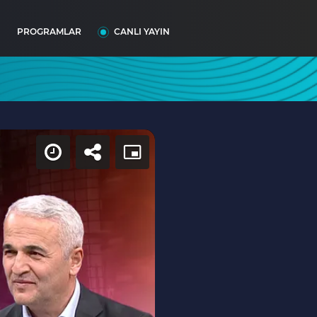
I
PROGRAMLAR
CANLI YAYIN