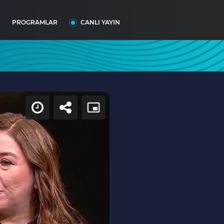
I
PROGRAMLAR
CANLI YAYIN