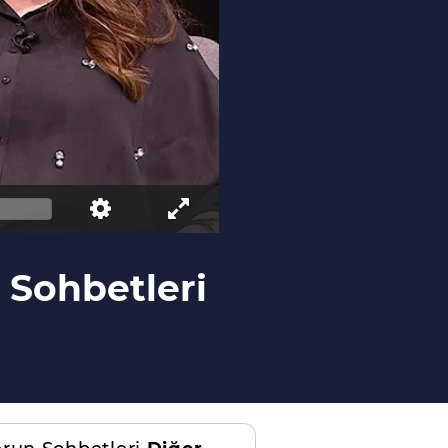
 Sohbetleri