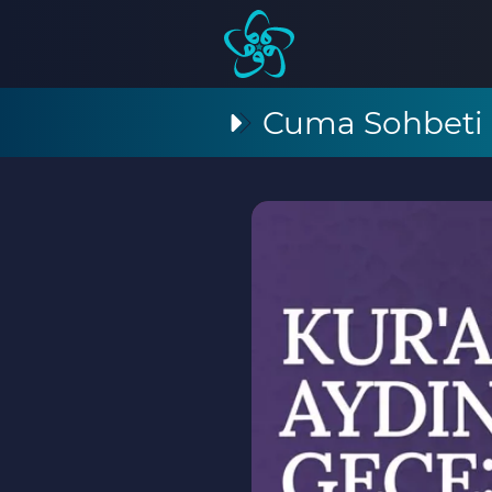
Cuma Sohbeti