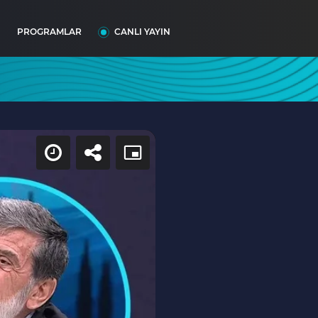
I
PROGRAMLAR
CANLI YAYIN