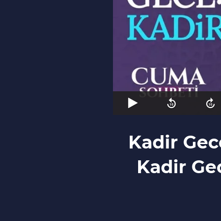
Kadir Gec
Kadir Ge