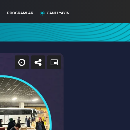
I
PROGRAMLAR
CANLI YAYIN