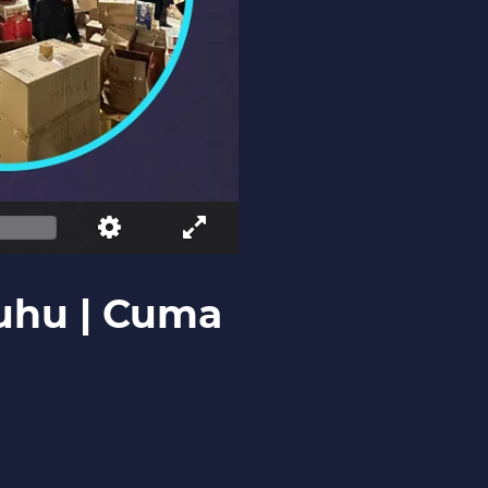
Ruhu | Cuma