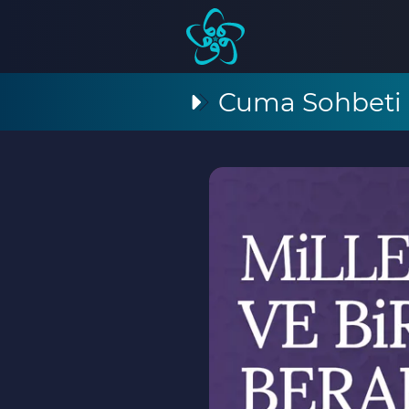
Cuma Sohbeti