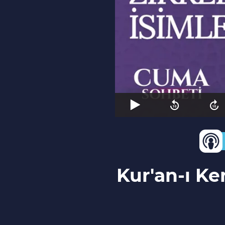
Kur'an-ı Ke