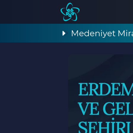
Medeniyet Mir