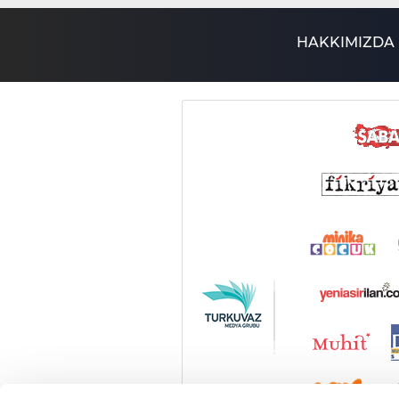
HAKKIMIZDA