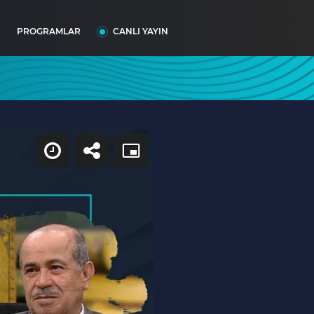
I
PROGRAMLAR
CANLI YAYIN