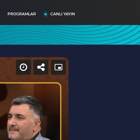
I
PROGRAMLAR
CANLI YAYIN