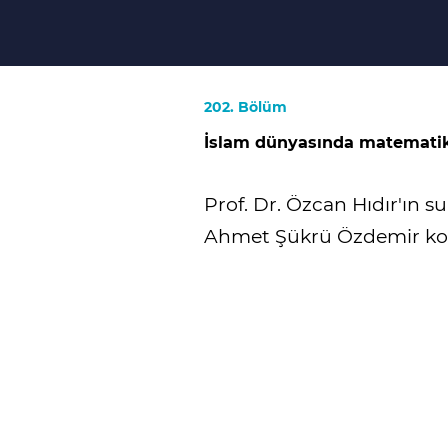
202. Bölüm
İslam dünyasında matematik 
Prof. Dr. Özcan Hıdır'ın 
Ahmet Şükrü Özdemir ko