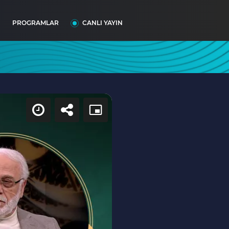
I
PROGRAMLAR
CANLI YAYIN