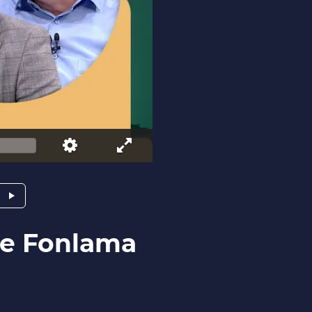
tle Fonlama