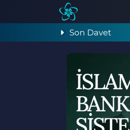
Son Davet