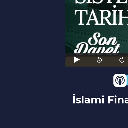
İslami Fin