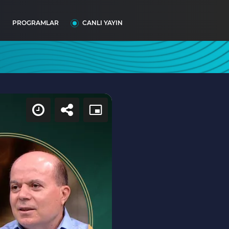
I
PROGRAMLAR
CANLI YAYIN