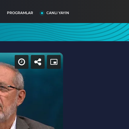
I
PROGRAMLAR
CANLI YAYIN