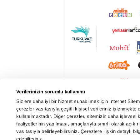
Verilerinizin sorumlu kullanımı
Sizlere daha iyi bir hizmet sunabilmek için İnternet Site
çerezler vasıtasıyla çeşitli kişisel verileriniz işlenmekt
kullanılmaktadır. Diğer çerezler, sitemizin daha işlevsel 
faaliyetlerinin yapılması, amaçlarıyla sınırlı olarak açık rı
vasıtasıyla belirleyebilirsiniz. Çerezlere ilişkin detaylı bil
edebilirsiniz.