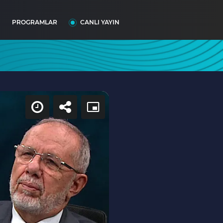
I
PROGRAMLAR
CANLI YAYIN